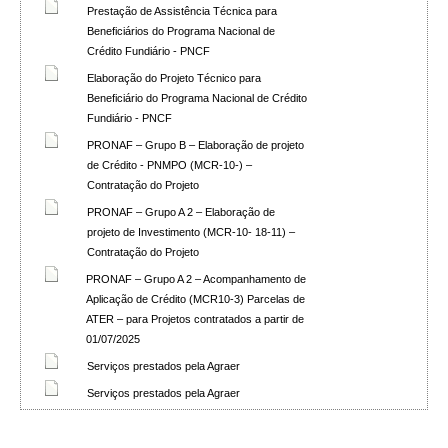
Prestação de Assistência Técnica para
Beneficiários do Programa Nacional de
Crédito Fundiário - PNCF
Elaboração do Projeto Técnico para
Beneficiário do Programa Nacional de Crédito
Fundiário - PNCF
PRONAF – Grupo B – Elaboração de projeto
de Crédito - PNMPO (MCR-10-) –
Contratação do Projeto
PRONAF – Grupo A 2 – Elaboração de
projeto de Investimento (MCR-10- 18-11) –
Contratação do Projeto
PRONAF – Grupo A 2 – Acompanhamento de
Aplicação de Crédito (MCR10-3) Parcelas de
ATER – para Projetos contratados a partir de
01/07/2025
Serviços prestados pela Agraer
Serviços prestados pela Agraer