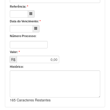
Referência:
*
Data do Vencimento:
*
Número Processo:
Valor:
*
R$
Histórico:
165
Caracteres Restantes